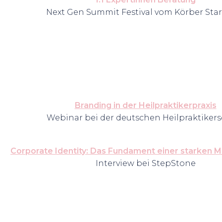
Next Gen Summit Festival vom Körber Sta
Branding in der Heilpraktikerpraxis
Webinar bei der deutschen Heilpraktiker
Corporate Identity: Das Fundament einer starken M
Interview bei StepStone